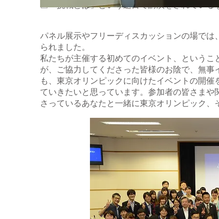
△「挑戦とは」という題目で講演をされている
パネル展示やフリーディスカッションの場では
られました。
私たちが主催する初めてのイベント、というこ
が、ご協力してくださった皆様のお陰で、無事
も、東京オリンピックに向けたイベントの開催
ていきたいと思っています。参加者の皆さまや
さっているあなたと一緒に東京オリンピック、