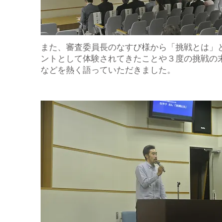
​△最優秀賞を受賞した福島県立会津農林高校園
また、審査委員長のなすび様から「挑戦とは」
ントとして体験されてきたことや３度の挑戦の
などを熱く語っていただきました。